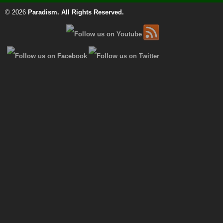
© 2026
Paradism
. All Rights Reserved.