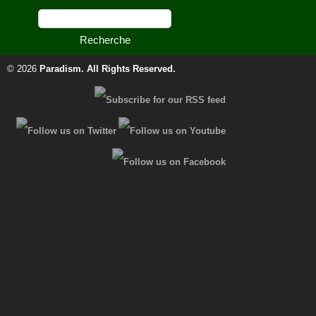
© 2026
Paradism
. All Rights Reserved.