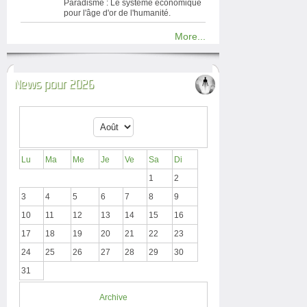
Paradisme : Le système économique
pour l'âge d'or de l'humanité.
More...
News pour 2026
Lu
Ma
Me
Je
Ve
Sa
Di
1
2
3
4
5
6
7
8
9
10
11
12
13
14
15
16
17
18
19
20
21
22
23
24
25
26
27
28
29
30
31
Archive