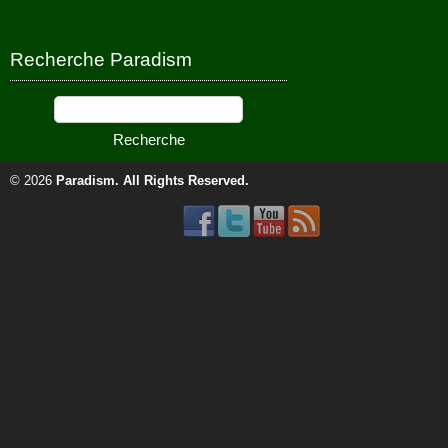
Recherche Paradism
© 2026
Paradism
. All Rights Reserved.