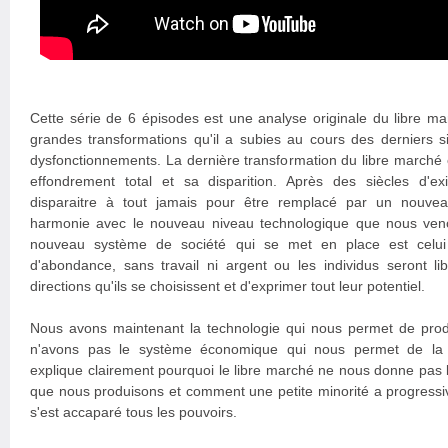
Cette série de 6 épisodes est une analyse originale du libre m
grandes transformations qu'il a subies au cours des derniers s
dysfonctionnements. La dernière transformation du libre marché e
effondrement total et sa disparition. Après des siècles d'e
disparaitre à tout jamais pour être remplacé par un nouv
harmonie avec le nouveau niveau technologique que nous veno
nouveau système de société qui se met en place est celui 
d'abondance, sans travail ni argent ou les individus seront li
directions qu'ils se choisissent et d'exprimer tout leur potentiel.
Nous avons maintenant la technologie qui nous permet de pro
n'avons pas le système économique qui nous permet de la ré
explique clairement pourquoi le libre marché ne nous donne pas 
que nous produisons et comment une petite minorité a progressiv
s'est accaparé tous les pouvoirs.