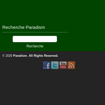
Recherche Paradism
© 2026
Paradism
. All Rights Reserved.