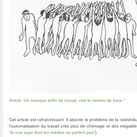
Article: On manque enfin de travail, vive le revenu de base !
Cet article est rafraîchissant. Il aborde le problème de la redistri
l'automatisation du travail crée plus de chômage et des inégalit
"le vrai sujet dont les médias ne parlent pas"
).