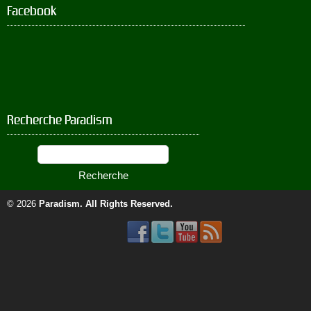
Facebook
Recherche Paradism
© 2026
Paradism
. All Rights Reserved.