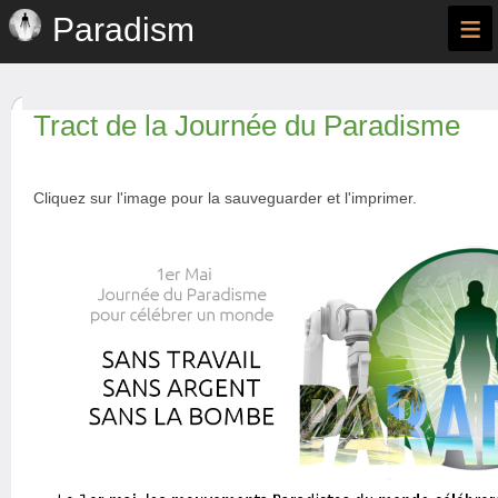
≡
Paradism
Tract de la Journée du Paradisme
Cliquez sur l'image pour la sauveguarder et l'imprimer.