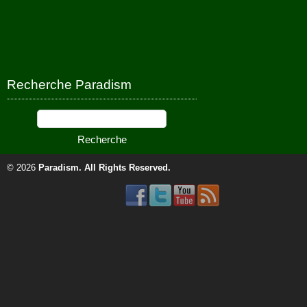
Recherche Paradism
© 2026
Paradism
. All Rights Reserved.