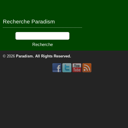
Recherche Paradism
© 2026
Paradism
. All Rights Reserved.