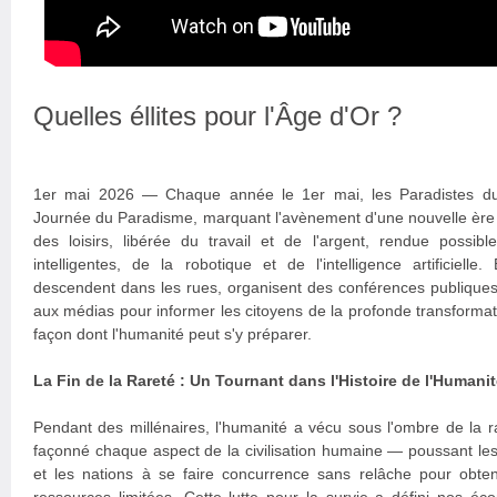
Quelles éllites pour l'Âge d'Or ?
1er mai 2026 — Chaque année le 1er mai, les Paradistes du
Journée du Paradisme, marquant l'avènement d'une nouvelle ère ci
des loisirs, libérée du travail et de l'argent, rendue possib
intelligentes, de la robotique et de l'intelligence artificielle
descendent dans les rues, organisent des conférences publiques
aux médias pour informer les citoyens de la profonde transformati
façon dont l'humanité peut s'y préparer.
La Fin de la Rareté : Un Tournant dans l'Histoire de l'Humani
Pendant des millénaires, l'humanité a vécu sous l'ombre de la 
façonné chaque aspect de la civilisation humaine — poussant le
et les nations à se faire concurrence sans relâche pour obte