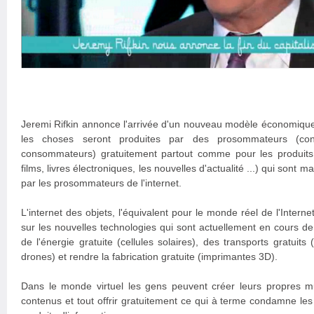
Jeremi Rifkin annonce l'arrivée d'un nouveau modèle économique
les choses seront produites par des prosommateurs (cont
consommateurs) gratuitement partout comme pour les produits 
films, livres électroniques, les nouvelles d'actualité ...) qui sont 
par les prosommateurs de l'internet.
L'internet des objets, l'équivalent pour le monde réel de l'Interne
sur les nouvelles technologies qui sont actuellement en cours d
de l'énergie gratuite (cellules solaires), des transports gratuits
drones) et rendre la fabrication gratuite (imprimantes 3D).
Dans le monde virtuel les gens peuvent créer leurs propres mus
contenus et tout offrir gratuitement ce qui à terme condamne les