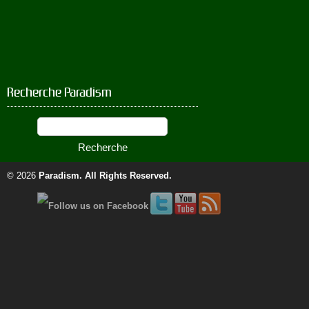
Recherche Paradism
© 2026
Paradism
. All Rights Reserved.