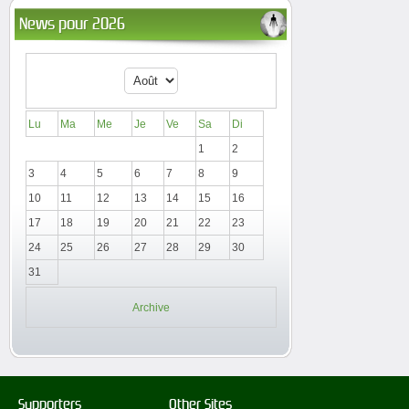
News pour 2026
Lu
Ma
Me
Je
Ve
Sa
Di
1
2
3
4
5
6
7
8
9
10
11
12
13
14
15
16
17
18
19
20
21
22
23
24
25
26
27
28
29
30
31
Archive
Supporters
Other Sites