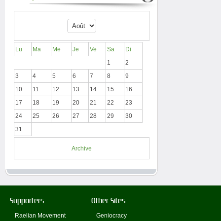
Lu
Ma
Me
Je
Ve
Sa
Di
1
2
3
4
5
6
7
8
9
10
11
12
13
14
15
16
17
18
19
20
21
22
23
24
25
26
27
28
29
30
31
Archive
Supporters
Other Sites
Raelian Movement
Geniocracy