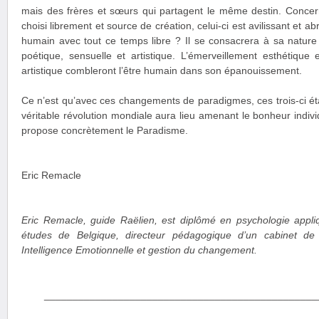
mais des frères et sœurs qui partagent le même destin. Concernan
choisi librement et source de création, celui-ci est avilissant et abr
humain avec tout ce temps libre ? Il se consacrera à sa nature
poétique, sensuelle et artistique. L’émerveillement esthétique e
artistique combleront l’être humain dans son épanouissement.
Ce n’est qu’avec ces changements de paradigmes, ces trois-ci ét
véritable révolution mondiale aura lieu amenant le bonheur individ
propose concrètement le Paradisme.
Eric Remacle
Eric Remacle, guide Raëlien, est diplômé en psychologie appliq
études de Belgique, directeur pédagogique d’un cabinet de
Intelligence Emotionnelle et gestion du changement.
________________________________________________