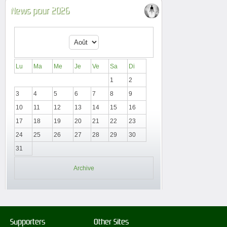
News pour 2026
Lu
Ma
Me
Je
Ve
Sa
Di
1
2
3
4
5
6
7
8
9
10
11
12
13
14
15
16
17
18
19
20
21
22
23
24
25
26
27
28
29
30
31
Archive
Supporters
Other Sites