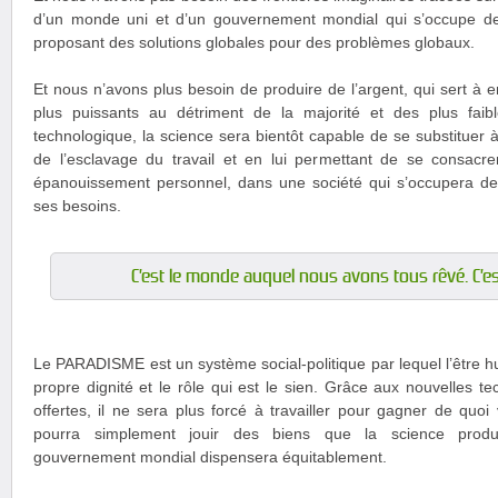
d’un monde uni et d’un gouvernement mondial qui s’occupe de 
proposant des solutions globales pour des problèmes globaux.
Et nous n’avons plus besoin de produire de l’argent, qui sert à e
plus puissants au détriment de la majorité et des plus faib
technologique, la science sera bientôt capable de se substituer à 
de l’esclavage du travail et en lui permettant de se consac
épanouissement personnel, dans une société qui s’occupera de s
ses besoins.
C’est le monde auquel nous avons tous rêvé. C’es
Le PARADISME est un système social-politique par lequel l’être h
propre dignité et le rôle qui est le sien. Grâce aux nouvelles te
offertes, il ne sera plus forcé à travailler pour gagner de quoi
pourra simplement jouir des biens que la science produi
gouvernement mondial dispensera équitablement.