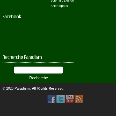
Scientific Design
Scientopolis
Facebook
Recherche Paradism
© 2026
Paradism
. All Rights Reserved.