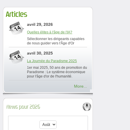
Articles
avril 29, 2026
Quelles élites à l'âge de l'IA?
Sélectionner les dirigeants capables
de nous guider vers l'Âge d'Or
avril 30, 2025
La Journée du Paradisme 2025
1er mai 2025, 50 ans de promotion du
Paradisme : Le système économique
pour l'âge d'or de l'humanité.
More...
News pour 2026