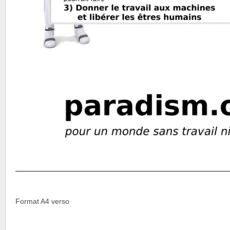
Format A4 verso