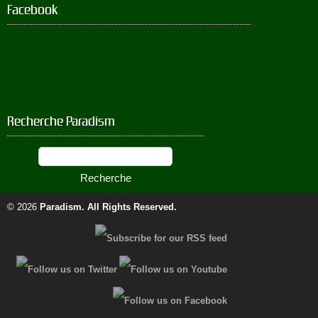
Facebook
Recherche Paradism
© 2026
Paradism
. All Rights Reserved.