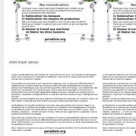
mini traxt verso