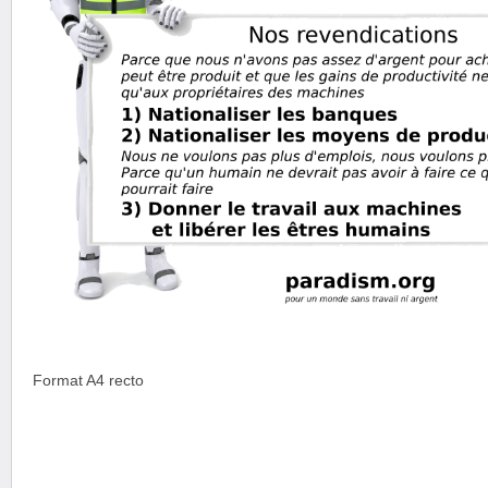
Format A4 recto