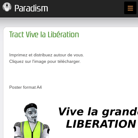
≡
Paradism
Tract Vive la Libération
Imprimez et distribuez autour de vous.
Cliquez sur l'image pour télécharger.
Poster format A4