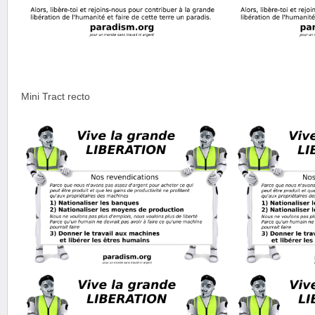
Mini Tract recto