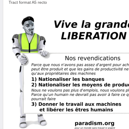
Tract format A5 recto