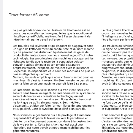
Tract format A5 verso