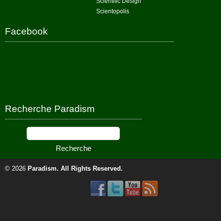
Scientific Design
Scientopolis
Facebook
Recherche Paradism
© 2026
Paradism
. All Rights Reserved.