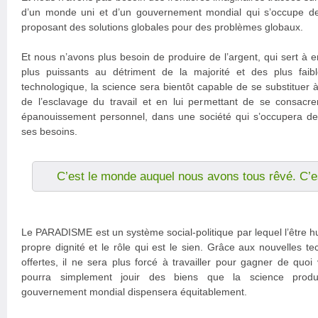
d’un monde uni et d’un gouvernement mondial qui s’occupe de 
proposant des solutions globales pour des problèmes globaux.
Et nous n’avons plus besoin de produire de l’argent, qui sert à e
plus puissants au détriment de la majorité et des plus faib
technologique, la science sera bientôt capable de se substituer à 
de l’esclavage du travail et en lui permettant de se consac
épanouissement personnel, dans une société qui s’occupera de s
ses besoins.
C’est le monde auquel nous avons tous rêvé. C
Le PARADISME est un système social-politique par lequel l’être h
propre dignité et le rôle qui est le sien. Grâce aux nouvelles te
offertes, il ne sera plus forcé à travailler pour gagner de quoi
pourra simplement jouir des biens que la science produi
gouvernement mondial dispensera équitablement.