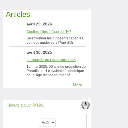
Articles
avril 29, 2026
Quelles élites à l'âge de l'IA?
Sélectionner les dirigeants capables
de nous guider vers l'Âge d'Or
avril 30, 2025
La Journée du Paradisme 2025
1er mai 2025, 50 ans de promotion du
Paradisme : Le système économique
pour l'âge d'or de l'humanité.
More...
News pour 2026