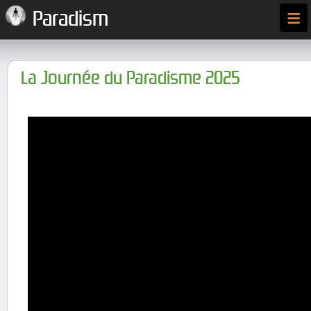
≡
Paradism
La Journée du Paradisme 2025