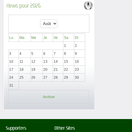
News pour 2026
Lu
Ma
Me
Je
Ve
Sa
Di
1
2
3
4
5
6
7
8
9
10
11
12
13
14
15
16
17
18
19
20
21
22
23
24
25
26
27
28
29
30
31
Archive
Supporters
Other Sites