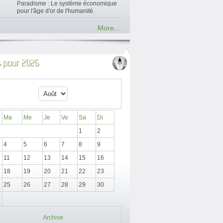
Paradisme : Le système économique
pour l'âge d'or de l'humanité.
More...
 pour 2026
Ma
Me
Je
Ve
Sa
Di
1
2
4
5
6
7
8
9
11
12
13
14
15
16
18
19
20
21
22
23
25
26
27
28
29
30
Archive