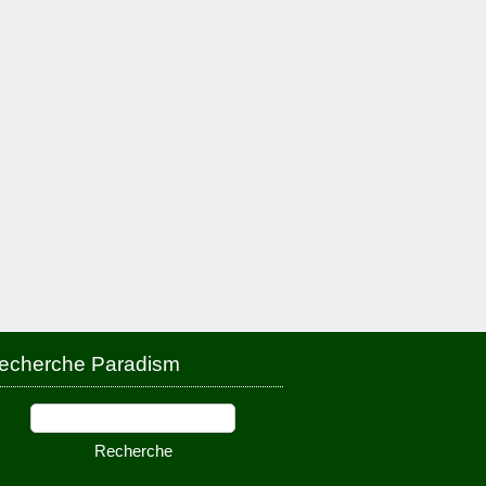
echerche Paradism