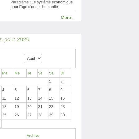
Paradisme : Le système économique
pour l'âge d'or de l'humanité.
More...
 pour 2026
Ma
Me
Je
Ve
Sa
Di
1
2
4
5
6
7
8
9
11
12
13
14
15
16
18
19
20
21
22
23
25
26
27
28
29
30
Archive