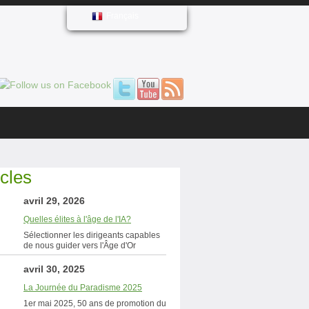
Français
icles
avril 29, 2026
Quelles élites à l'âge de l'IA?
Sélectionner les dirigeants capables
de nous guider vers l'Âge d'Or
avril 30, 2025
La Journée du Paradisme 2025
1er mai 2025, 50 ans de promotion du