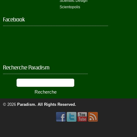
Scientific Design
Scientopolis
Facebook
Recherche Paradism
© 2026
Paradism
. All Rights Reserved.