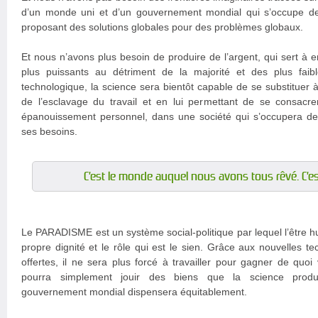
d’un monde uni et d’un gouvernement mondial qui s’occupe de 
proposant des solutions globales pour des problèmes globaux.
Et nous n’avons plus besoin de produire de l’argent, qui sert à e
plus puissants au détriment de la majorité et des plus faib
technologique, la science sera bientôt capable de se substituer à 
de l’esclavage du travail et en lui permettant de se consac
épanouissement personnel, dans une société qui s’occupera de s
ses besoins.
C’est le monde auquel nous avons tous rêvé. C’es
Le PARADISME est un système social-politique par lequel l’être h
propre dignité et le rôle qui est le sien. Grâce aux nouvelles te
offertes, il ne sera plus forcé à travailler pour gagner de quoi
pourra simplement jouir des biens que la science produi
gouvernement mondial dispensera équitablement.