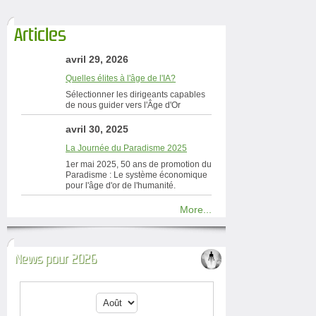
Articles
avril 29, 2026
Quelles élites à l'âge de l'IA?
Sélectionner les dirigeants capables
de nous guider vers l'Âge d'Or
avril 30, 2025
La Journée du Paradisme 2025
1er mai 2025, 50 ans de promotion du
Paradisme : Le système économique
pour l'âge d'or de l'humanité.
More...
News pour 2026