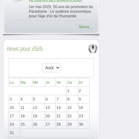
1er mai 2025, 50 ans de promotion du
Paradisme : Le système économique
pour l'âge d'or de l'humanité.
More...
News pour 2026
Lu
Ma
Me
Je
Ve
Sa
Di
1
2
3
4
5
6
7
8
9
10
11
12
13
14
15
16
17
18
19
20
21
22
23
24
25
26
27
28
29
30
31