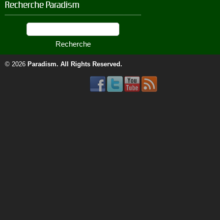
Recherche Paradism
© 2026
Paradism
. All Rights Reserved.