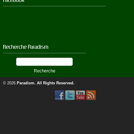
Recherche Paradism
© 2026
Paradism
. All Rights Reserved.