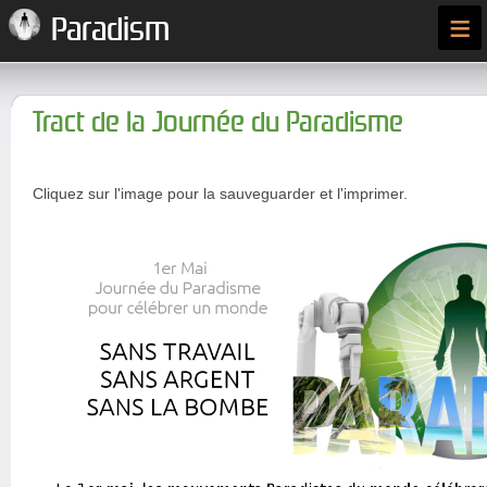
≡
Paradism
Tract de la Journée du Paradisme
Cliquez sur l'image pour la sauveguarder et l'imprimer.