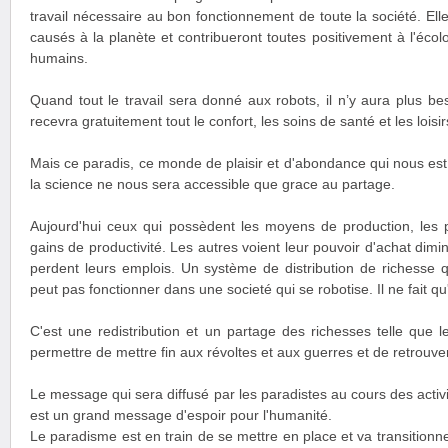
travail nécessaire au bon fonctionnement de toute la société. Ell
causés à la planète et contribueront toutes positivement à l'éco
humains.
Quand tout le travail sera donné aux robots, il n’y aura plus be
recevra gratuitement tout le confort, les soins de santé et les loisir
Mais ce paradis, ce monde de plaisir et d'abondance qui nous est
la science ne nous sera accessible que grace au partage.
Aujourd'hui ceux qui possèdent les moyens de production, les p
gains de productivité. Les autres voient leur pouvoir d'achat dimi
perdent leurs emplois. Un système de distribution de richesse qu
peut pas fonctionner dans une societé qui se robotise. Il ne fait qu
C'est une redistribution et un partage des richesses telle que 
permettre de mettre fin aux révoltes et aux guerres et de retrouver l
Le message qui sera diffusé par les paradistes au cours des activi
est un grand message d'espoir pour l'humanité.
Le paradisme est en train de se mettre en place et va transitionne