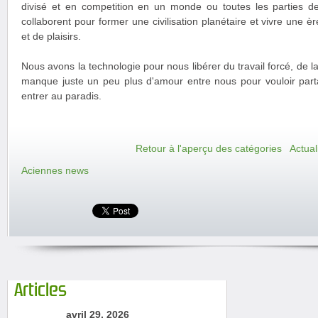
divisé et en competition en un monde ou toutes les parties de
collaborent pour former une civilisation planétaire et vivre une 
et de plaisirs.
Nous avons la technologie pour nous libérer du travail forcé, de la
manque juste un peu plus d'amour entre nous pour vouloir parta
entrer au paradis.
Retour à l'aperçu des catégories
Actual
Aciennes news
Articles
avril 29, 2026