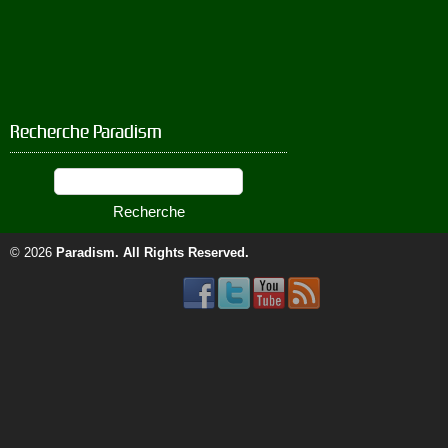
Recherche Paradism
© 2026
Paradism
. All Rights Reserved.