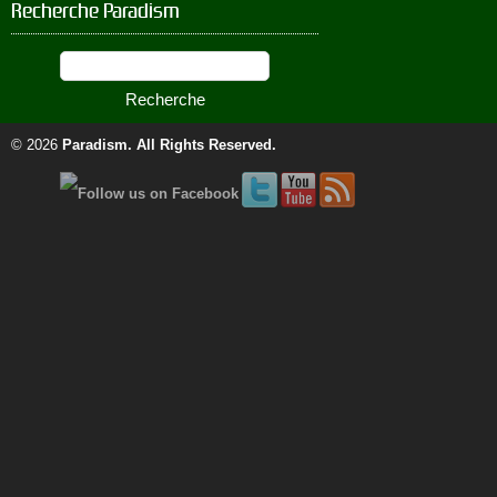
Recherche Paradism
© 2026
Paradism
. All Rights Reserved.