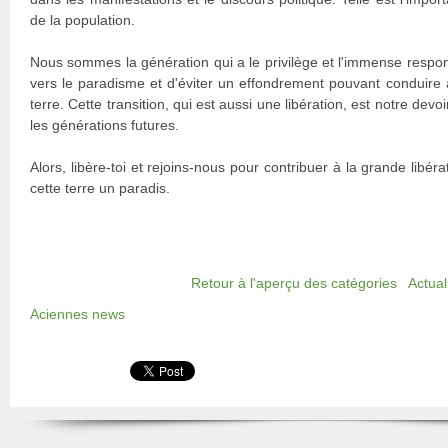
de la population.
Nous sommes la génération qui a le privilège et l'immense responsa
vers le paradisme et d'éviter un effondrement pouvant conduire à
terre. Cette transition, qui est aussi une libération, est notre devo
les générations futures.
Alors, libère-toi et rejoins-nous pour contribuer à la grande libéra
cette terre un paradis.
Retour à l'aperçu des catégories
Actual
Aciennes news