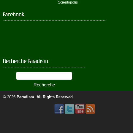
Scientopolis
Facebook
Recherche Paradism
© 2026
Paradism
. All Rights Reserved.