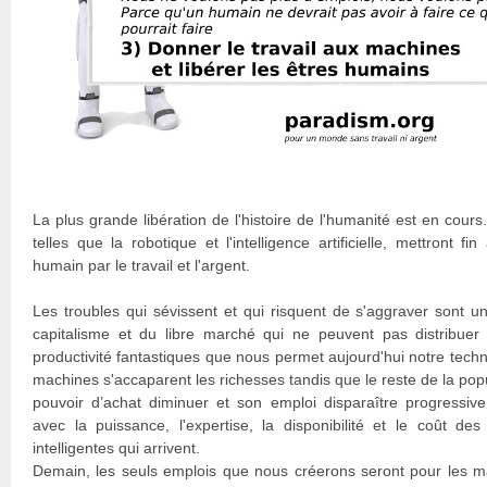
La plus grande libération de l'histoire de l'humanité est en cours
telles que la robotique et l'intelligence artificielle, mettront fi
humain par le travail et l'argent.
Les troubles qui sévissent et qui risquent de s'aggraver sont u
capitalisme et du libre marché qui ne peuvent pas distribuer
productivité fantastiques que nous permet aujourd'hui notre techn
machines s'accaparent les richesses tandis que le reste de la popu
pouvoir d’achat diminuer et son emploi disparaître progressive
avec la puissance, l'expertise, la disponibilité et le coût d
intelligentes qui arrivent.
Demain, les seuls emplois que nous créerons seront pour les ma