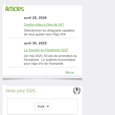
Articles
avril 29, 2026
Quelles élites à l'âge de l'IA?
Sélectionner les dirigeants capables
de nous guider vers l'Âge d'Or
avril 30, 2025
La Journée du Paradisme 2025
1er mai 2025, 50 ans de promotion du
Paradisme : Le système économique
pour l'âge d'or de l'humanité.
More...
News pour 2026