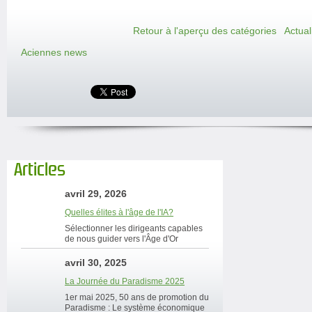
Retour à l'aperçu des catégories
Actual
Aciennes news
Articles
avril 29, 2026
Quelles élites à l'âge de l'IA?
Sélectionner les dirigeants capables
de nous guider vers l'Âge d'Or
avril 30, 2025
La Journée du Paradisme 2025
1er mai 2025, 50 ans de promotion du
Paradisme : Le système économique