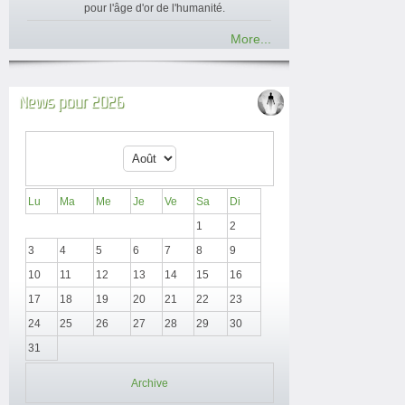
pour l'âge d'or de l'humanité.
More...
News pour 2026
Lu
Ma
Me
Je
Ve
Sa
Di
1
2
3
4
5
6
7
8
9
10
11
12
13
14
15
16
17
18
19
20
21
22
23
24
25
26
27
28
29
30
31
Archive