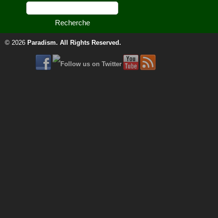
© 2026
Paradism
. All Rights Reserved.