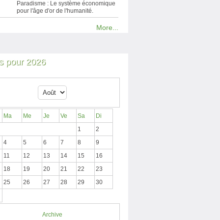
Paradisme : Le système économique
pour l'âge d'or de l'humanité.
More...
 pour 2026
Ma
Me
Je
Ve
Sa
Di
1
2
4
5
6
7
8
9
11
12
13
14
15
16
18
19
20
21
22
23
25
26
27
28
29
30
Archive