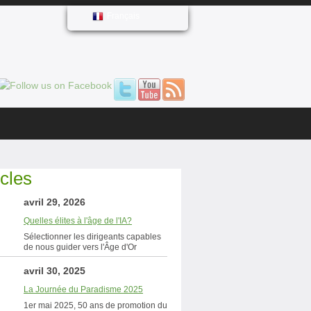
Français
icles
avril 29, 2026
Quelles élites à l'âge de l'IA?
Sélectionner les dirigeants capables
de nous guider vers l'Âge d'Or
avril 30, 2025
La Journée du Paradisme 2025
1er mai 2025, 50 ans de promotion du