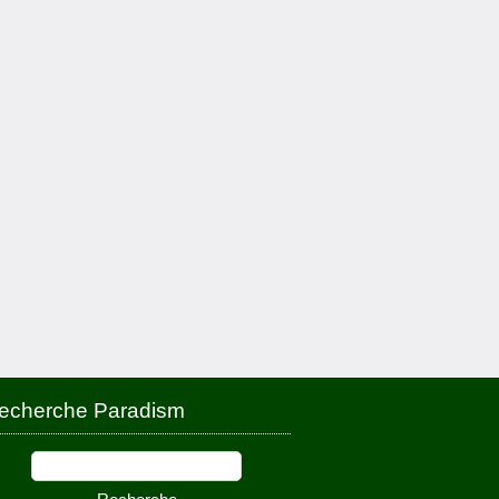
echerche Paradism