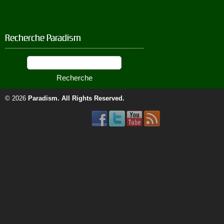
Recherche Paradism
© 2026
Paradism
. All Rights Reserved.