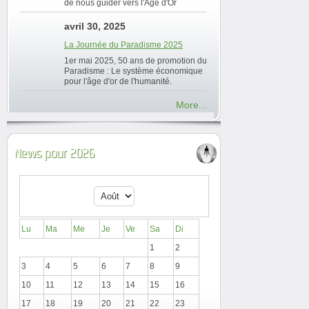
de nous guider vers l'Âge d'Or
avril 30, 2025
La Journée du Paradisme 2025
1er mai 2025, 50 ans de promotion du
Paradisme : Le système économique
pour l'âge d'or de l'humanité.
More...
News pour 2026
Lu
Ma
Me
Je
Ve
Sa
Di
1
2
3
4
5
6
7
8
9
10
11
12
13
14
15
16
17
18
19
20
21
22
23