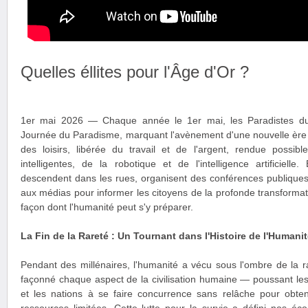
Quelles éllites pour l'Âge d'Or ?
1er mai 2026 — Chaque année le 1er mai, les Paradistes du
Journée du Paradisme, marquant l'avènement d'une nouvelle ère ci
des loisirs, libérée du travail et de l'argent, rendue possib
intelligentes, de la robotique et de l'intelligence artificielle
descendent dans les rues, organisent des conférences publiques
aux médias pour informer les citoyens de la profonde transformati
façon dont l'humanité peut s'y préparer.
La Fin de la Rareté : Un Tournant dans l'Histoire de l'Humani
Pendant des millénaires, l'humanité a vécu sous l'ombre de la 
façonné chaque aspect de la civilisation humaine — poussant le
et les nations à se faire concurrence sans relâche pour obte