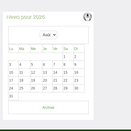
News pour 2026
Lu
Ma
Me
Je
Ve
Sa
Di
1
2
3
4
5
6
7
8
9
10
11
12
13
14
15
16
17
18
19
20
21
22
23
24
25
26
27
28
29
30
31
Archive