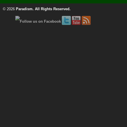
© 2026
Paradism
. All Rights Reserved.