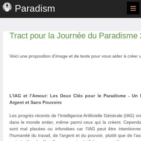
≡
Paradism
Tract pour la Journée du Paradisme
Voici une proposition d'image et de texte pour vous aider à créer u
L’IAG et l’Amour: Les Deux Clés pour le Paradisme - Un 
Argent et Sans Pouvoirs
Les progrès récents de l'Intelligence Artificielle Générale (IAG) 
dans le monde entier, même parmi ceux qui la créent. Cependant
sont mal placées ou infondées car l'IAG peut être intentionne
l'humanité du travail, de l'argent et du pouvoir, plutôt que de l'