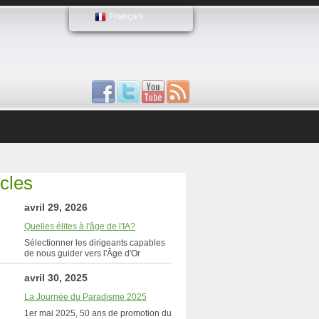
Français
icles
avril 29, 2026
Quelles élites à l'âge de l'IA?
Sélectionner les dirigeants capables
de nous guider vers l'Âge d'Or
avril 30, 2025
La Journée du Paradisme 2025
1er mai 2025, 50 ans de promotion du