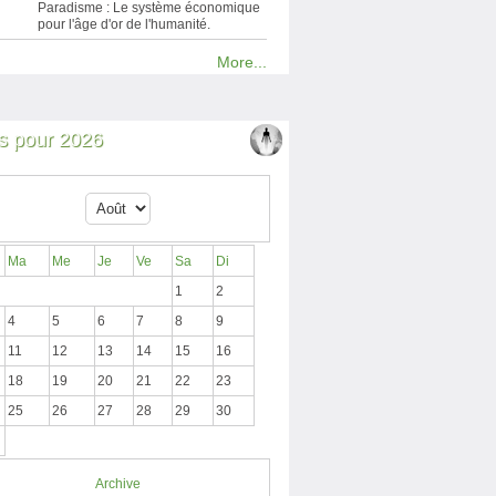
Paradisme : Le système économique
pour l'âge d'or de l'humanité.
More...
 pour 2026
Ma
Me
Je
Ve
Sa
Di
1
2
4
5
6
7
8
9
11
12
13
14
15
16
18
19
20
21
22
23
25
26
27
28
29
30
Archive