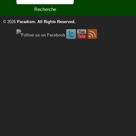
© 2026
Paradism
. All Rights Reserved.