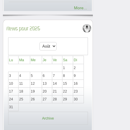
More...
News pour 2026
Lu
Ma
Me
Je
Ve
Sa
Di
1
2
3
4
5
6
7
8
9
10
11
12
13
14
15
16
17
18
19
20
21
22
23
24
25
26
27
28
29
30
31
Archive