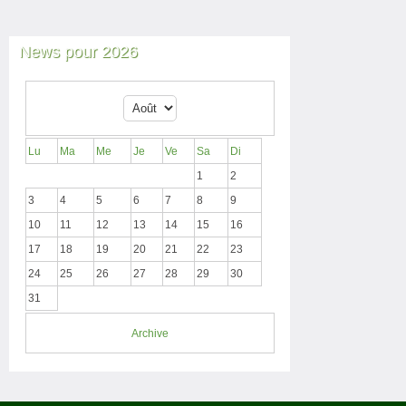
News pour 2026
Lu
Ma
Me
Je
Ve
Sa
Di
1
2
3
4
5
6
7
8
9
10
11
12
13
14
15
16
17
18
19
20
21
22
23
24
25
26
27
28
29
30
31
Archive