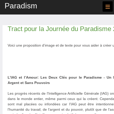
Paradism
≡
Tract pour la Journée du Paradisme
Voici une proposition d'image et de texte pour vous aider à créer u
L’IAG et l’Amour: Les Deux Clés pour le Paradisme - Un 
Argent et Sans Pouvoirs
Les progrès récents de l'Intelligence Artificielle Générale (IAG) 
dans le monde entier, même parmi ceux qui la créent. Cependant
sont mal placées ou infondées car l'IAG peut être intentionne
l'humanité du travail, de l'argent et du pouvoir, plutôt que de l'