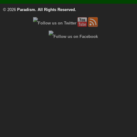
© 2026
Paradism
. All Rights Reserved.