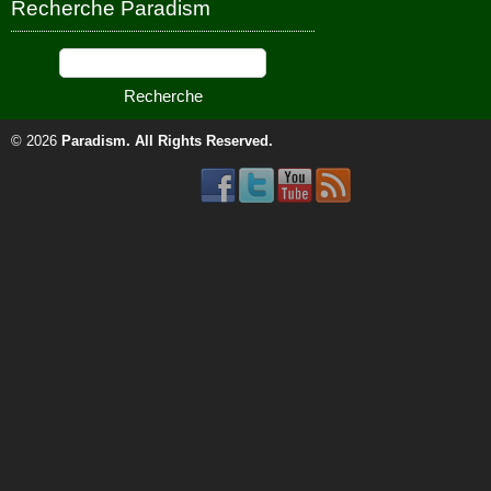
Recherche Paradism
© 2026
Paradism
. All Rights Reserved.