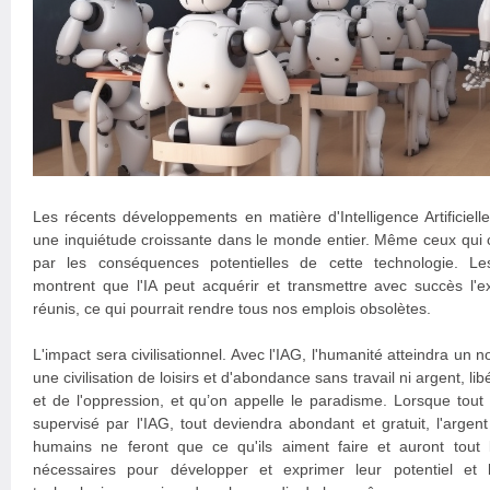
Les récents développements en matière d'Intelligence Artificiell
une inquiétude croissante dans le monde entier. Même ceux qui 
par les conséquences potentielles de cette technologie. L
montrent que l'IA peut acquérir et transmettre avec succès l'e
réunis, ce qui pourrait rendre tous nos emplois obsolètes.
L'impact sera civilisationnel. Avec l'IAG, l'humanité atteindra un n
une civilisation de loisirs et d'abondance sans travail ni argent, l
et de l'oppression, et qu’on appelle le paradisme. Lorsque tout 
supervisé par l'IAG, tout deviendra abondant et gratuit, l'argent
humains ne feront que ce qu'ils aiment faire et auront tout
nécessaires pour développer et exprimer leur potentiel et l