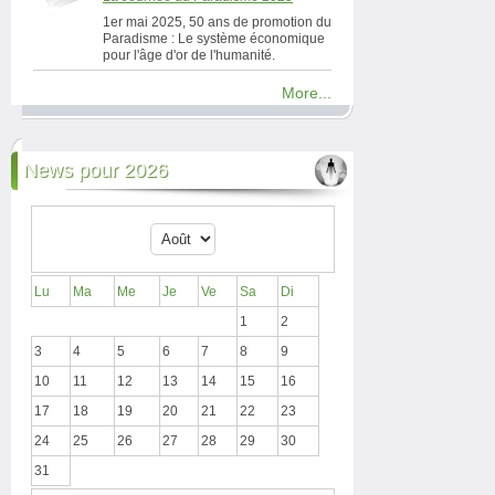
1er mai 2025, 50 ans de promotion du
Paradisme : Le système économique
pour l'âge d'or de l'humanité.
More...
News pour 2026
Lu
Ma
Me
Je
Ve
Sa
Di
1
2
3
4
5
6
7
8
9
10
11
12
13
14
15
16
17
18
19
20
21
22
23
24
25
26
27
28
29
30
31