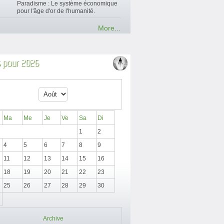
Paradisme : Le système économique
pour l'âge d'or de l'humanité.
More...
 pour 2026
Ma
Me
Je
Ve
Sa
Di
1
2
4
5
6
7
8
9
11
12
13
14
15
16
18
19
20
21
22
23
25
26
27
28
29
30
Archive