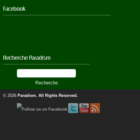
Facebook
Recherche Paradism
© 2026
Paradism
. All Rights Reserved.