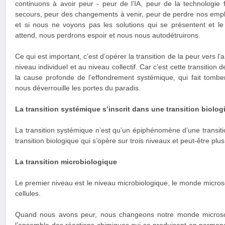
continuons à avoir peur - peur de l’IA, peur de la technologie f
secours, peur des changements à venir, peur de perdre nos emplo
et si nous ne voyons pas les solutions qui se présentent et le
attend, nous perdrons espoir et nous nous autodétruirons.
Ce qui est important, c’est d’opérer la transition de la peur vers l
niveau individuel et au niveau collectif. Car c’est cette transition 
la cause profonde de l’effondrement systémique, qui fait tomber
nous déverrouille les portes du paradis.
La transition systémique s’inscrit dans une transition biolog
La transition systémique n’est qu’un épiphénomène d’une transit
transition biologique qui s’opère sur trois niveaux et peut-être plus
La transition microbiologique
Le premier niveau est le niveau microbiologique, le monde micros
cellules.
Quand nous avons peur, nous changeons notre monde microsc