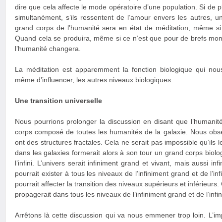
dire que cela affecte le mode opératoire d’une population. Si de 
simultanément, s’ils ressentent de l’amour envers les autres, 
grand corps de l’humanité sera en état de méditation, même s
Quand cela se produira, même si ce n’est que pour de brefs mom
l’humanité changera.
La méditation est apparemment la fonction biologique qui nous
même d’influencer, les autres niveaux biologiques.
Une transition universelle
Nous pourrions prolonger la discussion en disant que l’humanité 
corps composé de toutes les humanités de la galaxie. Nous obser
ont des structures fractales. Cela ne serait pas impossible qu’ils l
dans les galaxies formerait alors à son tour un grand corps biolo
l’infini. L’univers serait infiniment grand et vivant, mais aussi inf
pourrait exister à tous les niveaux de l’infiniment grand et de l’inf
pourrait affecter la transition des niveaux supérieurs et inférieu
propagerait dans tous les niveaux de l’infiniment grand et de l’infin
Arrêtons là cette discussion qui va nous emmener trop loin. L’impo