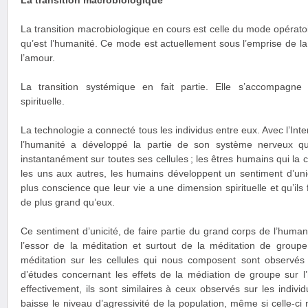
La transition macrobiologique
La transition macrobiologique en cours est celle du mode opérato
qu’est l’humanité. Ce mode est actuellement sous l’emprise de la 
l’amour.
La transition systémique en fait partie. Elle s’accompagne 
spirituelle.
La technologie a connecté tous les individus entre eux. Avec l’Inter
l’humanité a développé la partie de son système nerveux qui
instantanément sur toutes ses cellules ; les êtres humains qui l
les uns aux autres, les humains développent un sentiment d’unic
plus conscience que leur vie a une dimension spirituelle et qu’ils
de plus grand qu’eux.
Ce sentiment d’unicité, de faire partie du grand corps de l’huma
l’essor de la méditation et surtout de la méditation de groupe. 
méditation sur les cellules qui nous composent sont observés s
d’études concernant les effets de la médiation de groupe sur l’
effectivement, ils sont similaires à ceux observés sur les indiv
baisse le niveau d’agressivité de la population, même si celle-ci