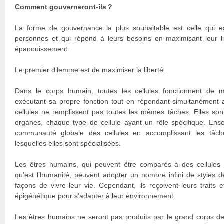
Comment gouverneront-ils ?
La forme de gouvernance la plus souhaitable est celle qui e
personnes et qui répond à leurs besoins en maximisant leur lib
épanouissement.
Le premier dilemme est de maximiser la liberté.
Dans le corps humain, toutes les cellules fonctionnent de
exécutant sa propre fonction tout en répondant simultanément a
cellules ne remplissent pas toutes les mêmes tâches. Elles son
organes, chaque type de cellule ayant un rôle spécifique. Ense
communauté globale des cellules en accomplissant les tâch
lesquelles elles sont spécialisées.
Les êtres humains, qui peuvent être comparés à des cellules
qu’est l’humanité, peuvent adopter un nombre infini de styles de
façons de vivre leur vie. Cependant, ils reçoivent leurs traits 
épigénétique pour s’adapter à leur environnement.
Les êtres humains ne seront pas produits par le grand corps de