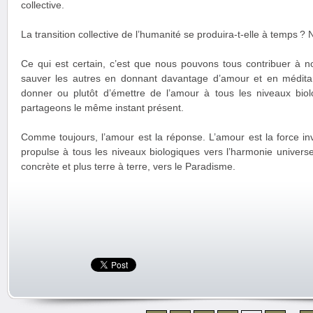
collective.
La transition collective de l’humanité se produira-t-elle à temps ?
Ce qui est certain, c’est que nous pouvons tous contribuer à
sauver les autres en donnant davantage d’amour et en médita
donner ou plutôt d’émettre de l’amour à tous les niveaux bio
partageons le même instant présent.
Comme toujours, l’amour est la réponse. L’amour est la force invis
propulse à tous les niveaux biologiques vers l’harmonie universel
concrète et plus terre à terre, vers le Paradisme.