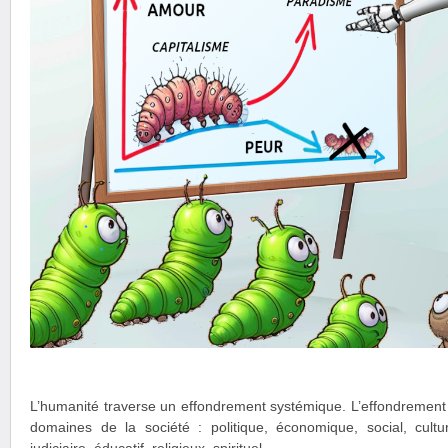
L’humanité traverse un effondrement systémique. L’effondrement e
domaines de la société : politique, économique, social, culture