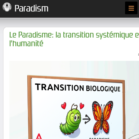
≡
Paradism
Le Paradisme: la transition systémique e
l’humanité