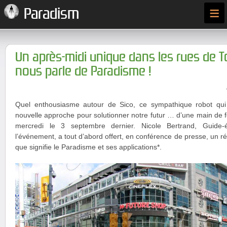
≡
Paradism
Un après-midi unique dans les rues de T
nous parle de Paradisme !
Quel enthousiasme autour de Sico, ce sympathique robot qui 
nouvelle approche pour solutionner notre futur … d’une main de f
mercredi le 3 septembre dernier. Nicole Bertrand, Guide-
l’événement, a tout d’abord offert, en conférence de presse, un 
que signifie le Paradisme et ses applications*.