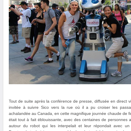
Tout de suite après la conférence de presse, diffusée en direct vi
invitée à suivre Sico vers la rue où il a pu croiser les passan
achalandée au Canada, en cette magnifique journée chaude de fin
était tout à fait éblouissante, avec des centaines de personne
autour du robot qui les interpelait et leur répondait avec un