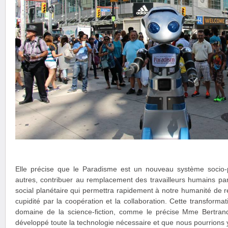
Elle précise que le Paradisme est un nouveau système socio-po
autres, contribuer au remplacement des travailleurs humains p
social planétaire qui permettra rapidement à notre humanité de r
cupidité par la coopération et la collaboration. Cette transforma
domaine de la science-fiction, comme le précise Mme Bertran
développé toute la technologie nécessaire et que nous pourrions 