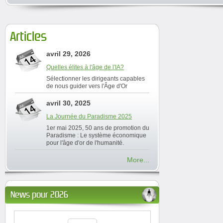
Articles
avril 29, 2026
Quelles élites à l'âge de l'IA?
Sélectionner les dirigeants capables
de nous guider vers l'Âge d'Or
avril 30, 2025
La Journée du Paradisme 2025
1er mai 2025, 50 ans de promotion du
Paradisme : Le système économique
pour l'âge d'or de l'humanité.
More...
News pour 2026