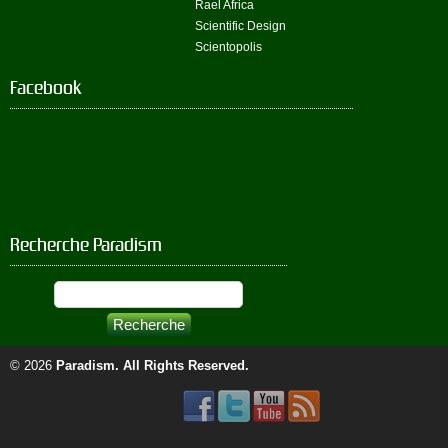
Rael Africa
Scientific Design
Scientopolis
Facebook
Recherche Paradism
© 2026
Paradism
. All Rights Reserved.