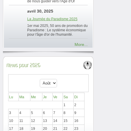
de nous guider vers l'Âge d'Or
avril 30, 2025
La Journée du Paradisme 2025
1er mai 2025, 50 ans de promotion du
Paradisme : Le système économique
pour l'âge d'or de l'humanité.
More...
News pour 2026
Lu
Ma
Me
Je
Ve
Sa
Di
1
2
3
4
5
6
7
8
9
10
11
12
13
14
15
16
17
18
19
20
21
22
23