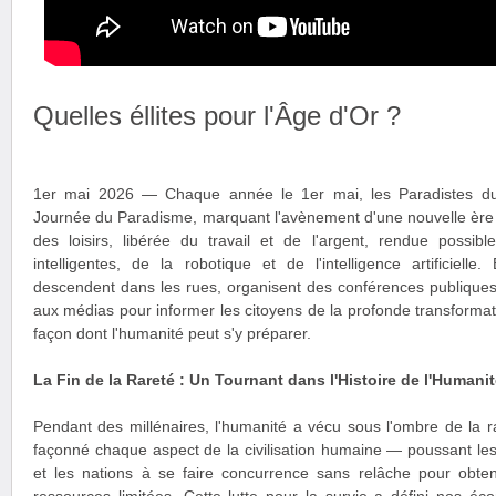
Quelles éllites pour l'Âge d'Or ?
1er mai 2026 — Chaque année le 1er mai, les Paradistes du
Journée du Paradisme, marquant l'avènement d'une nouvelle ère ci
des loisirs, libérée du travail et de l'argent, rendue possib
intelligentes, de la robotique et de l'intelligence artificielle
descendent dans les rues, organisent des conférences publiques
aux médias pour informer les citoyens de la profonde transformati
façon dont l'humanité peut s'y préparer.
La Fin de la Rareté : Un Tournant dans l'Histoire de l'Humani
Pendant des millénaires, l'humanité a vécu sous l'ombre de la 
façonné chaque aspect de la civilisation humaine — poussant le
et les nations à se faire concurrence sans relâche pour obte