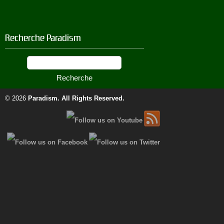
Recherche Paradism
© 2026
Paradism
. All Rights Reserved.