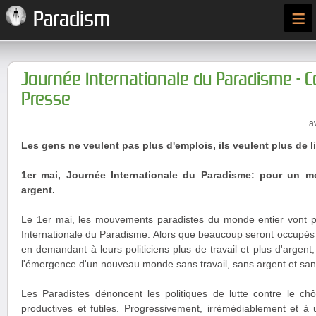
≡
Paradism
Journée Internationale du Paradisme -
Presse
a
Les gens ne veulent pas plus d'emplois, ils veulent plus de li
1er mai, Journée Internationale du Paradisme: pour un m
argent.
Le 1er mai, les mouvements paradistes du monde entier vont p
Internationale du Paradisme. Alors que beaucoup seront occupés à 
en demandant à leurs politiciens plus de travail et plus d'argent,
l'émergence d'un nouveau monde sans travail, sans argent et sans 
Les Paradistes dénoncent les politiques de lutte contre le 
productives et futiles. Progressivement, irrémédiablement et à