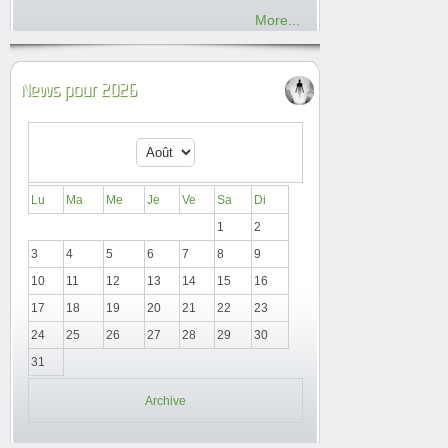
More...
News pour 2026
Lu
Ma
Me
Je
Ve
Sa
Di
1
2
3
4
5
6
7
8
9
10
11
12
13
14
15
16
17
18
19
20
21
22
23
24
25
26
27
28
29
30
31
Archive