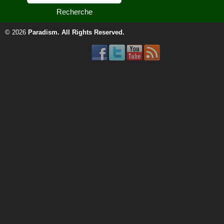
© 2026
Paradism
. All Rights Reserved.