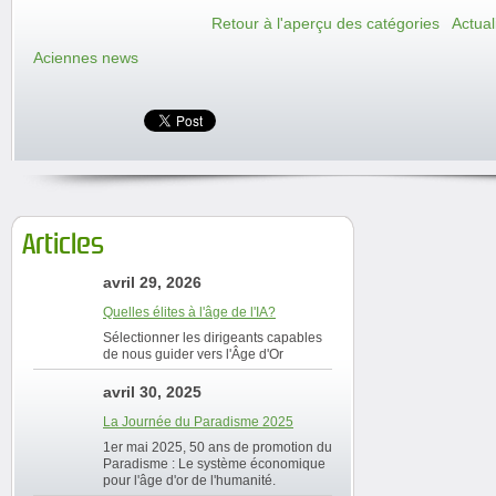
Retour à l'aperçu des catégories
Actual
Aciennes news
Articles
avril 29, 2026
Quelles élites à l'âge de l'IA?
Sélectionner les dirigeants capables
de nous guider vers l'Âge d'Or
avril 30, 2025
La Journée du Paradisme 2025
1er mai 2025, 50 ans de promotion du
Paradisme : Le système économique
pour l'âge d'or de l'humanité.