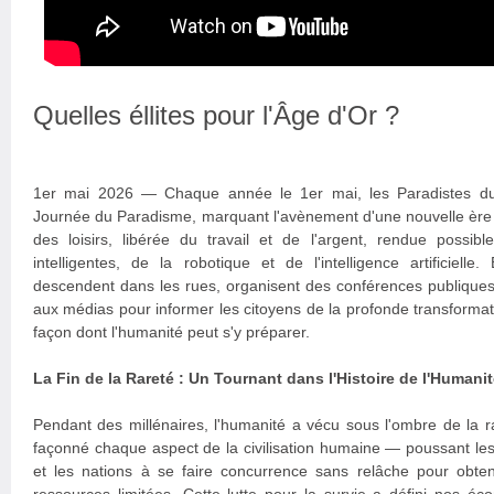
Quelles éllites pour l'Âge d'Or ?
1er mai 2026 — Chaque année le 1er mai, les Paradistes du
Journée du Paradisme, marquant l'avènement d'une nouvelle ère ci
des loisirs, libérée du travail et de l'argent, rendue possib
intelligentes, de la robotique et de l'intelligence artificielle
descendent dans les rues, organisent des conférences publiques
aux médias pour informer les citoyens de la profonde transformati
façon dont l'humanité peut s'y préparer.
La Fin de la Rareté : Un Tournant dans l'Histoire de l'Humani
Pendant des millénaires, l'humanité a vécu sous l'ombre de la 
façonné chaque aspect de la civilisation humaine — poussant le
et les nations à se faire concurrence sans relâche pour obte