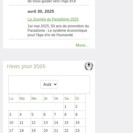
de nous guider vers l'Âge d'Or
avril 30, 2025
La Journée du Paradisme 2025
1er mai 2025, 50 ans de promotion du
Paradisme : Le système économique
pour l'âge d'or de l'humanité.
More...
News pour 2026
Lu
Ma
Me
Je
Ve
Sa
Di
1
2
3
4
5
6
7
8
9
10
11
12
13
14
15
16
17
18
19
20
21
22
23