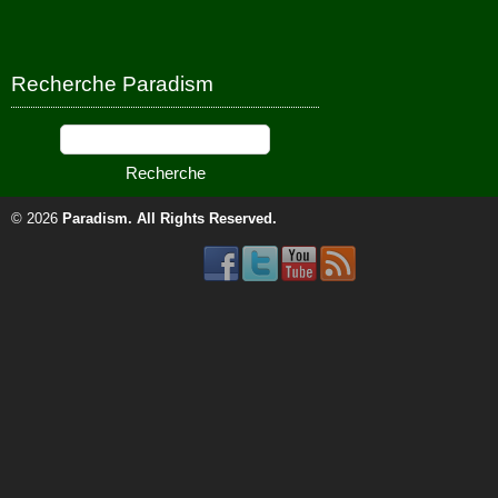
Recherche Paradism
© 2026
Paradism
. All Rights Reserved.