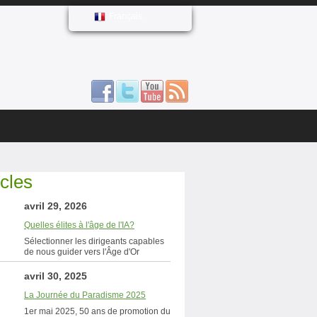
Français
icles
avril 29, 2026
Quelles élites à l'âge de l'IA?
Sélectionner les dirigeants capables
de nous guider vers l'Âge d'Or
avril 30, 2025
La Journée du Paradisme 2025
1er mai 2025, 50 ans de promotion du