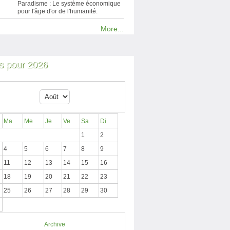
Paradisme : Le système économique
pour l'âge d'or de l'humanité.
More...
 pour 2026
Ma
Me
Je
Ve
Sa
Di
1
2
4
5
6
7
8
9
11
12
13
14
15
16
18
19
20
21
22
23
25
26
27
28
29
30
Archive