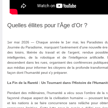
Quelles éllites pour l'Âge d'Or ?
1er mai 2026 — Chaque année le 1er mai, les Paradistes du
Journée du Paradisme, marquant l'avènement d'une nouvelle ère ci
des loisirs, libérée du travail et de l'argent, rendue possib
intelligentes, de la robotique et de l'intelligence artificielle
descendent dans les rues, organisent des conférences publiques
aux médias pour informer les citoyens de la profonde transformati
façon dont l'humanité peut s'y préparer.
La Fin de la Rareté : Un Tournant dans l'Histoire de l'Humani
Pendant des millénaires, l'humanité a vécu sous l'ombre de la 
façonné chaque aspect de la civilisation humaine — poussant le
et les nations à se faire concurrence sans relâche pour obte