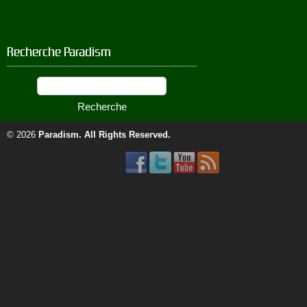
Recherche Paradism
© 2026
Paradism
. All Rights Reserved.