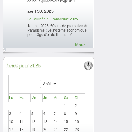
de nous guider vers l'Âge d'Or
avril 30, 2025
La Journée du Paradisme 2025
1er mai 2025, 50 ans de promotion du
Paradisme : Le système économique
pour l'âge d'or de l'humanité.
More...
News pour 2026
Lu
Ma
Me
Je
Ve
Sa
Di
1
2
3
4
5
6
7
8
9
10
11
12
13
14
15
16
17
18
19
20
21
22
23