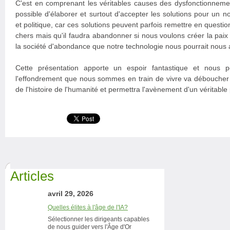
C'est en comprenant les véritables causes des dysfonctionnemen
possible d'élaborer et surtout d'accepter les solutions pour u
et politique, car ces solutions peuvent parfois remettre en questi
chers mais qu'il faudra abandonner si nous voulons créer la paix et
la société d'abondance que notre technologie nous pourrait nous 
Cette présentation apporte un espoir fantastique et nous
l'effondrement que nous sommes en train de vivre va déboucher s
de l'histoire de l'humanité et permettra l'avènement d'un véritable
Articles
avril 29, 2026
Quelles élites à l'âge de l'IA?
Sélectionner les dirigeants capables
de nous guider vers l'Âge d'Or