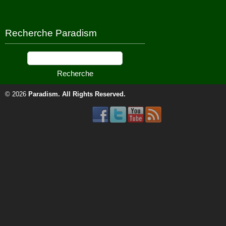
Recherche Paradism
© 2026
Paradism
. All Rights Reserved.