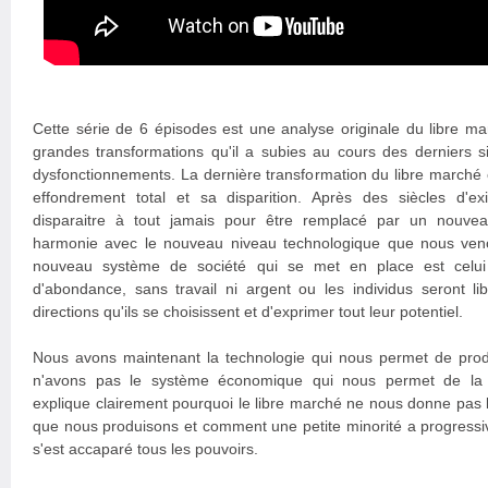
Cette série de 6 épisodes est une analyse originale du libre m
grandes transformations qu'il a subies au cours des derniers s
dysfonctionnements. La dernière transformation du libre marché e
effondrement total et sa disparition. Après des siècles d'e
disparaitre à tout jamais pour être remplacé par un nouv
harmonie avec le nouveau niveau technologique que nous veno
nouveau système de société qui se met en place est celui 
d'abondance, sans travail ni argent ou les individus seront li
directions qu'ils se choisissent et d'exprimer tout leur potentiel.
Nous avons maintenant la technologie qui nous permet de pro
n'avons pas le système économique qui nous permet de la ré
explique clairement pourquoi le libre marché ne nous donne pas 
que nous produisons et comment une petite minorité a progressiv
s'est accaparé tous les pouvoirs.