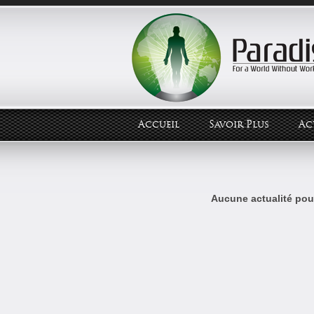
Accueil
Savoir Plus
Ac
Aucune actualité pour