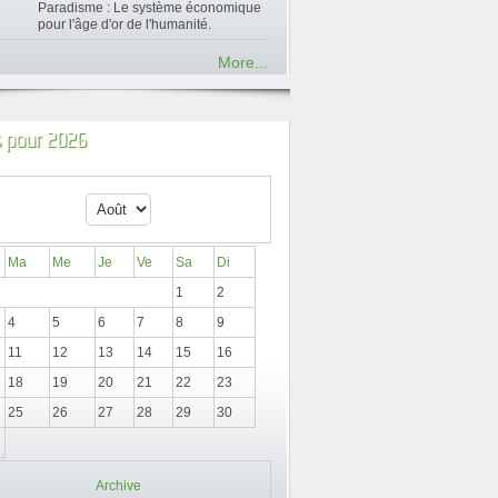
Paradisme : Le système économique
pour l'âge d'or de l'humanité.
More...
 pour 2026
Ma
Me
Je
Ve
Sa
Di
1
2
4
5
6
7
8
9
11
12
13
14
15
16
18
19
20
21
22
23
25
26
27
28
29
30
Archive