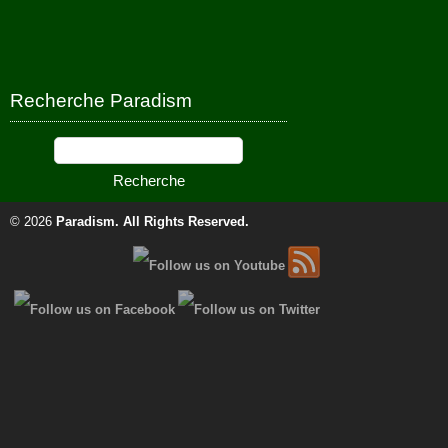
Recherche Paradism
© 2026
Paradism
. All Rights Reserved.