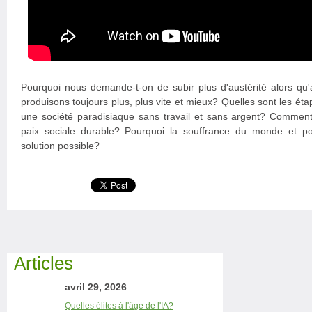
Pourquoi nous demande-t-on de subir plus d'austérité alors qu'
produisons toujours plus, plus vite et mieux? Quelles sont les é
une société paradisiaque sans travail et sans argent? Commen
paix sociale durable? Pourquoi la souffrance du monde et pou
solution possible?
Articles
avril 29, 2026
Quelles élites à l'âge de l'IA?