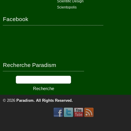
Scientific Design
Scientopolis
Facebook
Recherche Paradism
© 2026
Paradism
. All Rights Reserved.