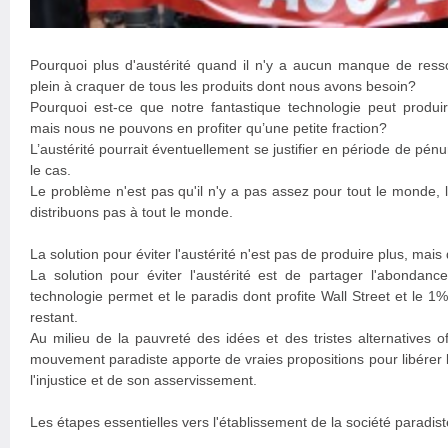
Pourquoi plus d'austérité quand il n'y a aucun manque de ress
plein à craquer de tous les produits dont nous avons besoin?
Pourquoi est-ce que notre fantastique technologie peut produi
mais nous ne pouvons en profiter qu’une petite fraction?
L’austérité pourrait éventuellement se justifier en période de pénu
le cas.
Le problème n'est pas qu'il n'y a pas assez pour tout le monde,
distribuons pas à tout le monde.
La solution pour éviter l'austérité n'est pas de produire plus, mais
La solution pour éviter l'austérité est de partager l'abondanc
technologie permet et le paradis dont profite Wall Street et le 1
restant.
Au milieu de la pauvreté des idées et des tristes alternatives off
mouvement paradiste apporte de vraies propositions pour libérer 
l'injustice et de son asservissement.
Les étapes essentielles vers l'établissement de la société paradist