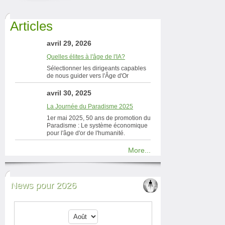
Articles
avril 29, 2026
Quelles élites à l'âge de l'IA?
Sélectionner les dirigeants capables
de nous guider vers l'Âge d'Or
avril 30, 2025
La Journée du Paradisme 2025
1er mai 2025, 50 ans de promotion du
Paradisme : Le système économique
pour l'âge d'or de l'humanité.
More...
News pour 2026