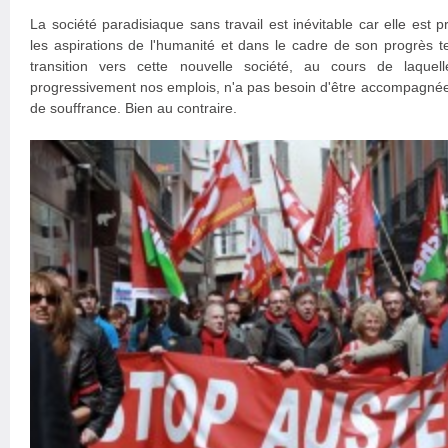
La société paradisiaque sans travail est inévitable car elle est
les aspirations de l'humanité et dans le cadre de son progrès 
transition vers cette nouvelle société, au cours de laquel
progressivement nos emplois, n'a pas besoin d'être accompagnée 
de souffrance. Bien au contraire.