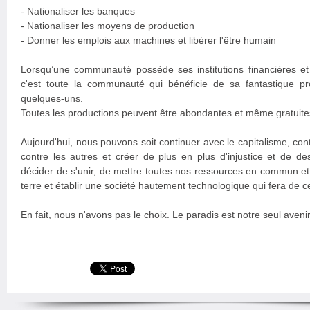
- Nationaliser les banques
- Nationaliser les moyens de production
- Donner les emplois aux machines et libérer l'être humain
Lorsqu’une communauté possède ses institutions financières e
c'est toute la communauté qui bénéficie de sa fantastique pr
quelques-uns.
Toutes les productions peuvent être abondantes et même gratuites.
Aujourd'hui, nous pouvons soit continuer avec le capitalisme, con
contre les autres et créer de plus en plus d'injustice et de d
décider de s'unir, de mettre toutes nos ressources en commun et
terre et établir une société hautement technologique qui fera de 
En fait, nous n'avons pas le choix. Le paradis est notre seul avenir