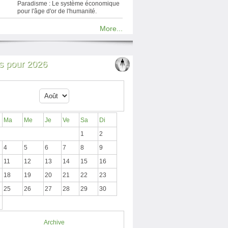
Paradisme : Le système économique
pour l'âge d'or de l'humanité.
More...
 pour 2026
Ma
Me
Je
Ve
Sa
Di
1
2
4
5
6
7
8
9
11
12
13
14
15
16
18
19
20
21
22
23
25
26
27
28
29
30
Archive