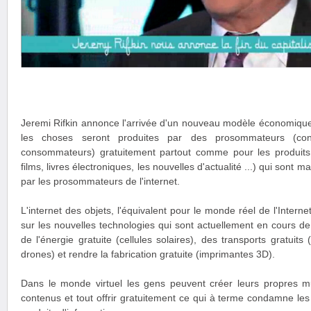
Jeremi Rifkin annonce l'arrivée d'un nouveau modèle économique
les choses seront produites par des prosommateurs (cont
consommateurs) gratuitement partout comme pour les produits 
films, livres électroniques, les nouvelles d'actualité ...) qui sont 
par les prosommateurs de l'internet.
L'internet des objets, l'équivalent pour le monde réel de l'Interne
sur les nouvelles technologies qui sont actuellement en cours d
de l'énergie gratuite (cellules solaires), des transports gratuits
drones) et rendre la fabrication gratuite (imprimantes 3D).
Dans le monde virtuel les gens peuvent créer leurs propres mus
contenus et tout offrir gratuitement ce qui à terme condamne les