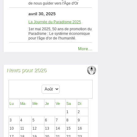
de nous guider vers l'Âge d'Or
avril 30, 2025
La Journée du Paradisme 2025
1er mai 2025, 50 ans de promotion du
Paradisme : Le système économique
pour l'âge d'or de l'humanité.
More...
News pour 2026
Lu
Ma
Me
Je
Ve
Sa
Di
1
2
3
4
5
6
7
8
9
10
11
12
13
14
15
16
17
18
19
20
21
22
23