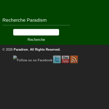
Recherche Paradism
© 2026
Paradism
. All Rights Reserved.