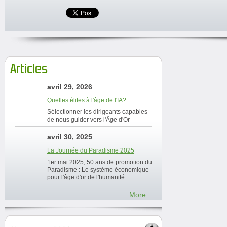
Articles
avril 29, 2026
Quelles élites à l'âge de l'IA?
Sélectionner les dirigeants capables
de nous guider vers l'Âge d'Or
avril 30, 2025
La Journée du Paradisme 2025
1er mai 2025, 50 ans de promotion du
Paradisme : Le système économique
pour l'âge d'or de l'humanité.
More...