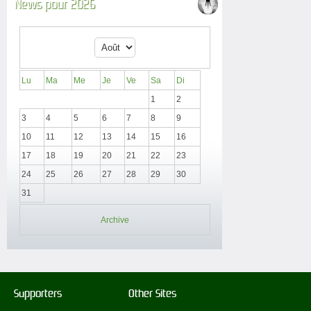
News pour 2026
Lu
Ma
Me
Je
Ve
Sa
Di
1
2
3
4
5
6
7
8
9
10
11
12
13
14
15
16
17
18
19
20
21
22
23
24
25
26
27
28
29
30
31
Archive
Supporters
Other Sites