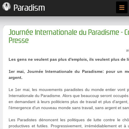
≡
Paradism
Journée Internationale du Paradisme -
Presse
a
Les gens ne veulent pas plus d'emplois, ils veulent plus de li
1er mai, Journée Internationale du Paradisme: pour un m
argent.
Le 1er mai, les mouvements paradistes du monde entier vont p
Internationale du Paradisme. Alors que beaucoup seront occupés à 
en demandant à leurs politiciens plus de travail et plus d'argent,
l'émergence d'un nouveau monde sans travail, sans argent et sans 
Les Paradistes dénoncent les politiques de lutte contre le 
productives et futiles. Progressivement, irrémédiablement et à