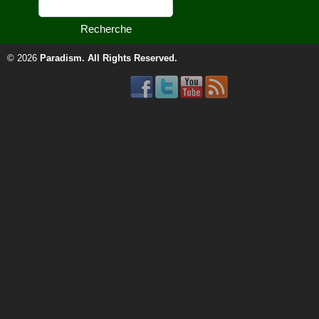
© 2026
Paradism
. All Rights Reserved.