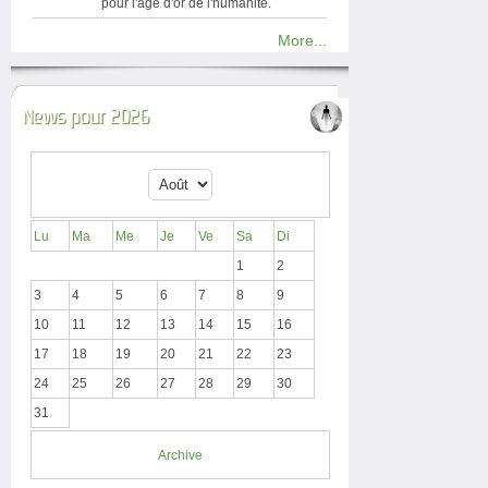
pour l'âge d'or de l'humanité.
More...
News pour 2026
Lu
Ma
Me
Je
Ve
Sa
Di
1
2
3
4
5
6
7
8
9
10
11
12
13
14
15
16
17
18
19
20
21
22
23
24
25
26
27
28
29
30
31
Archive