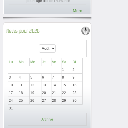
pour l'âge d'or de l'humanité.
More...
News pour 2026
Lu
Ma
Me
Je
Ve
Sa
Di
1
2
3
4
5
6
7
8
9
10
11
12
13
14
15
16
17
18
19
20
21
22
23
24
25
26
27
28
29
30
31
Archive