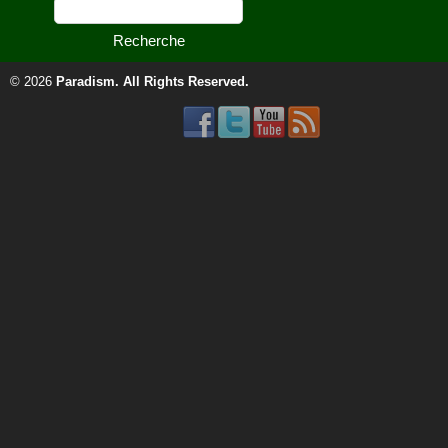
© 2026
Paradism
. All Rights Reserved.