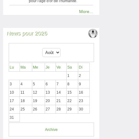
pour l'âge d'or de l'humanité.
More...
News pour 2026
Lu
Ma
Me
Je
Ve
Sa
Di
1
2
3
4
5
6
7
8
9
10
11
12
13
14
15
16
17
18
19
20
21
22
23
24
25
26
27
28
29
30
31
Archive