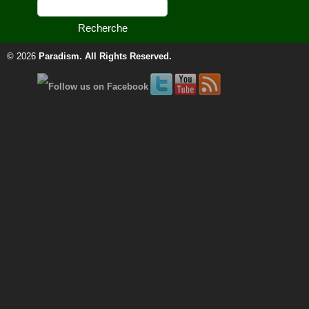
© 2026
Paradism
. All Rights Reserved.